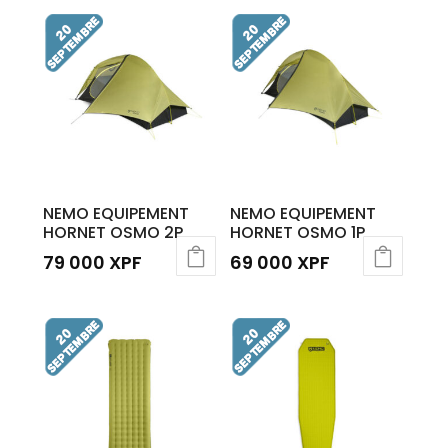
NEMO EQUIPEMENT
NEMO EQUIPEMENT
HORNET OSMO 2P
HORNET OSMO 1P
79 000
XPF
69 000
XPF