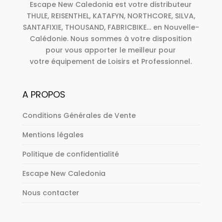
Escape New Caledonia est votre distributeur
THULE, REISENTHEL, KATAFYN, NORTHCORE, SILVA,
SANTAFIXIE, THOUSAND, FABRICBIKE... en Nouvelle-
Calédonie. Nous sommes à votre disposition
pour vous apporter le meilleur pour
votre équipement de Loisirs et Professionnel.
A PROPOS
Conditions Générales de Vente
Mentions légales
Politique de confidentialité
Escape New Caledonia
Nous contacter