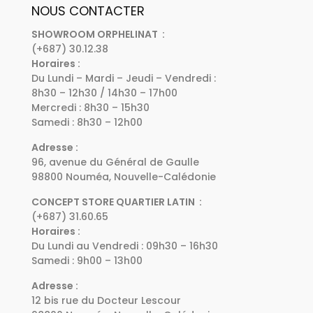
NOUS CONTACTER
SHOWROOM ORPHELINAT :
(+687) 30.12.38
Horaires :
Du Lundi – Mardi – Jeudi – Vendredi :
8h30 – 12h30 / 14h30 – 17h00
Mercredi : 8h30 – 15h30
Samedi : 8h30 – 12h00
Adresse :
96, avenue du Général de Gaulle
98800 Nouméa, Nouvelle-Calédonie
CONCEPT STORE QUARTIER LATIN :
(+687) 31.60.65
Horaires :
Du Lundi au Vendredi : 09h30 – 16h30
Samedi : 9h00 – 13h00
Adresse :
12 bis rue du Docteur Lescour