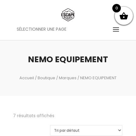
0
SÉLECTIONNER UNE PAGE
NEMO EQUIPEMENT
Accueil
/
Boutique
/
Marques
/ NEMO EQUIPEMENT
7 résultats affichés