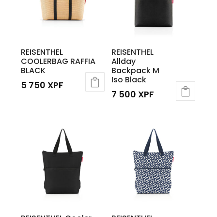
REISENTHEL
REISENTHEL
COOLERBAG RAFFIA
Allday
BLACK
Backpack M
Iso Black
5 750
XPF
7 500
XPF