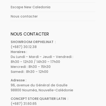
Escape New Caledonia
Nous contacter
NOUS CONTACTER
SHOWROOM ORPHELINAT :
(+687) 30.12.38
Horaires :
Du Lundi – Mardi – Jeudi – Vendredi :
8h30 – 12h30 / 14h30 – 17h00
Mercredi : 8h30 – 15h30
Samedi : 8h30 – 12h00
Adresse :
96, avenue du Général de Gaulle
98800 Nouméa, Nouvelle-Calédonie
CONCEPT STORE QUARTIER LATIN :
(+687) 31.60.65