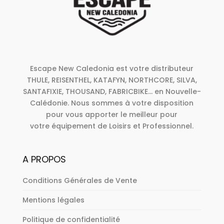
Escape New Caledonia est votre distributeur
THULE, REISENTHEL, KATAFYN, NORTHCORE, SILVA,
SANTAFIXIE, THOUSAND, FABRICBIKE... en Nouvelle-
Calédonie. Nous sommes à votre disposition
pour vous apporter le meilleur pour
votre équipement de Loisirs et Professionnel.
A PROPOS
Conditions Générales de Vente
Mentions légales
Politique de confidentialité