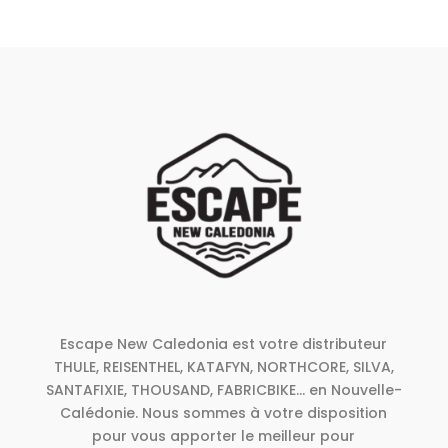
Escape New Caledonia est votre distributeur
THULE, REISENTHEL, KATAFYN, NORTHCORE, SILVA,
SANTAFIXIE, THOUSAND, FABRICBIKE... en Nouvelle-
Calédonie. Nous sommes à votre disposition
pour vous apporter le meilleur pour