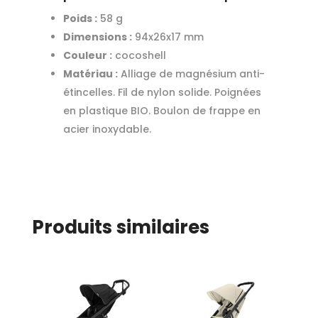
Poids :
58 g
Dimensions :
94x26x17 mm
Couleur :
cocoshell
Matériau :
Alliage de magnésium anti-
étincelles. Fil de nylon solide. Poignées
en plastique BIO. Boulon de frappe en
acier inoxydable.
Produits similaires