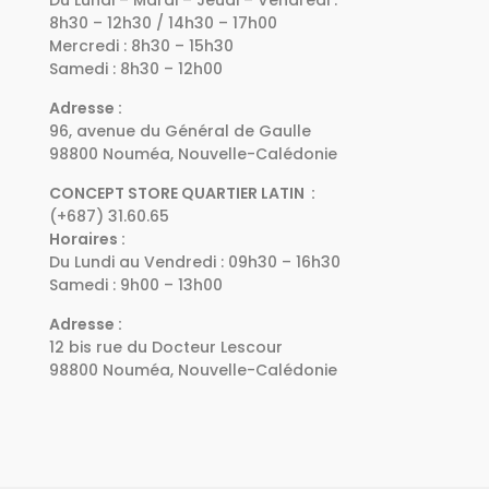
8h30 – 12h30 / 14h30 – 17h00
Mercredi : 8h30 – 15h30
Samedi : 8h30 – 12h00
Adresse :
96, avenue du Général de Gaulle
98800 Nouméa, Nouvelle-Calédonie
CONCEPT STORE QUARTIER LATIN :
(+687) 31.60.65
Horaires :
Du Lundi au Vendredi : 09h30 – 16h30
Samedi : 9h00 – 13h00
Adresse :
12 bis rue du Docteur Lescour
98800 Nouméa, Nouvelle-Calédonie