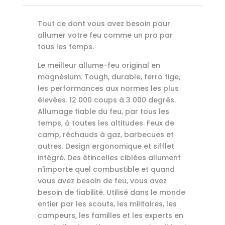
Tout ce dont vous avez besoin pour
allumer votre feu comme un pro par
tous les temps.
Le meilleur allume-feu original en
magnésium. Tough, durable, ferro tige,
les performances aux normes les plus
élevées. 12 000 coups à 3 000 degrés.
Allumage fiable du feu, par tous les
temps, à toutes les altitudes. Feux de
camp, réchauds à gaz, barbecues et
autres. Design ergonomique et sifflet
intégré. Des étincelles ciblées allument
n'importe quel combustible et quand
vous avez besoin de feu, vous avez
besoin de fiabilité. Utilisé dans le monde
entier par les scouts, les militaires, les
campeurs, les familles et les experts en