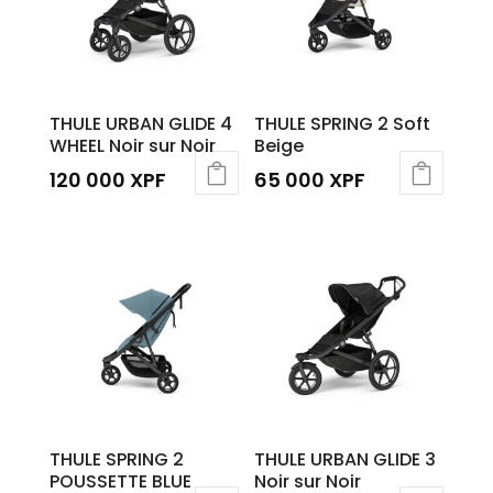
THULE URBAN GLIDE 4
THULE SPRING 2 Soft
WHEEL Noir sur Noir
Beige
120 000
XPF
65 000
XPF
THULE SPRING 2
THULE URBAN GLIDE 3
POUSSETTE BLUE
Noir sur Noir