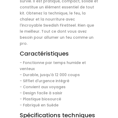
survie. Il est pratique, compact, solide et
constitue un élément essentiel de tout
kit. Obtenez la technique, le feu, la
chaleur et la nourriture avec
l'incroyable Swedish FireSteel. Rien que
le meilleur. Tout ce dont vous avez
besoin pour allumer un feu comme un
pro.
Caractéristiques
- Fonctionne par temps humide et
venteux
- Durable, jusqu'à 12 000 coups
- Sifflet d'urgence intégré
- Convient aux voyages
- Design facile à saisir
- Plastique biosourcé
- Fabriqué en Suède
Spécifications techniques