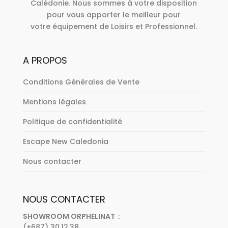
Calédonie. Nous sommes à votre disposition
pour vous apporter le meilleur pour
votre équipement de Loisirs et Professionnel.
A PROPOS
Conditions Générales de Vente
Mentions légales
Politique de confidentialité
Escape New Caledonia
Nous contacter
NOUS CONTACTER
SHOWROOM ORPHELINAT :
(+687) 30.12.38