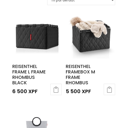
REISENTHEL
REISENTHEL
FRAME L FRAME
FRAMEBOX M
RHOMBUS
FRAME
BLACK
RHOMBUS
6 500
XPF
5 500
XPF