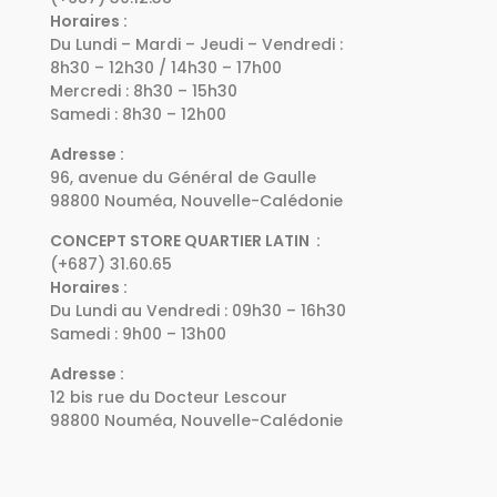
Horaires :
Du Lundi – Mardi – Jeudi – Vendredi :
8h30 – 12h30 / 14h30 – 17h00
Mercredi : 8h30 – 15h30
Samedi : 8h30 – 12h00
Adresse :
96, avenue du Général de Gaulle
98800 Nouméa, Nouvelle-Calédonie
CONCEPT STORE QUARTIER LATIN :
(+687) 31.60.65
Horaires :
Du Lundi au Vendredi : 09h30 – 16h30
Samedi : 9h00 – 13h00
Adresse :
12 bis rue du Docteur Lescour
98800 Nouméa, Nouvelle-Calédonie