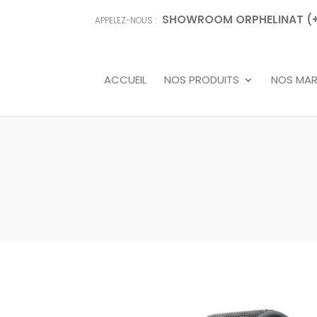
SHOWROOM ORPHELINAT (+68
APPELEZ-NOUS :
ACCUEIL
NOS PRODUITS
NOS MA