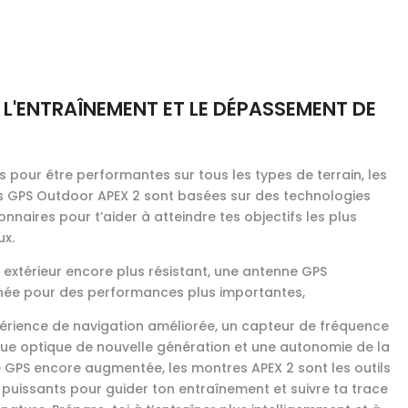
 L'ENTRAÎNEMENT ET LE DÉPASSEMENT DE
 pour être performantes sur tous les types de terrain, les
 GPS Outdoor APEX 2 sont basées sur des technologies
onnaires pour t’aider à atteindre tes objectifs les plus
ux.
 extérieur encore plus résistant, une antenne GPS
née pour des performances plus importantes,
érience de navigation améliorée, un capteur de fréquence
ue optique de nouvelle génération et une autonomie de la
e GPS encore augmentée, les montres APEX 2 sont les outils
s puissants pour guider ton entraînement et suivre ta trace