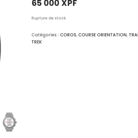
65 000
XPF
Rupture de stock
Catégories :
COROS
,
COURSE ORIENTATION
,
TRA
TREK