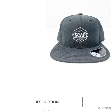
DESCRIPTION
La Cas