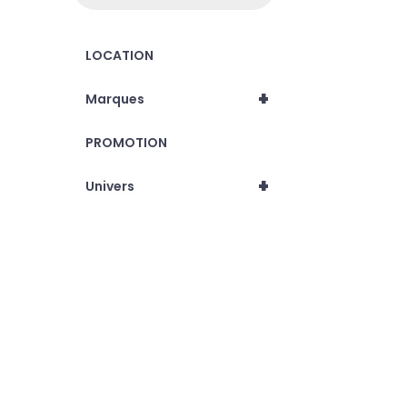
LOCATION
+
Marques
PROMOTION
+
Univers