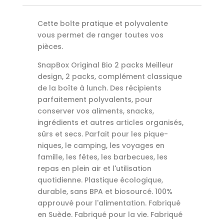
Cette boîte pratique et polyvalente
vous permet de ranger toutes vos
pièces.
SnapBox Original Bio 2 packs Meilleur
design, 2 packs, complément classique
de la boîte à lunch. Des récipients
parfaitement polyvalents, pour
conserver vos aliments, snacks,
ingrédients et autres articles organisés,
sûrs et secs. Parfait pour les pique-
niques, le camping, les voyages en
famille, les fêtes, les barbecues, les
repas en plein air et l'utilisation
quotidienne. Plastique écologique,
durable, sans BPA et biosourcé. 100%
approuvé pour l'alimentation. Fabriqué
en Suède. Fabriqué pour la vie. Fabriqué