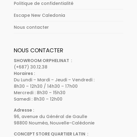
Politique de confidentialité
Escape New Caledonia
Nous contacter
NOUS CONTACTER
SHOWROOM ORPHELINAT :
(+687) 30.12.38
Horaires :
Du Lundi – Mardi – Jeudi – Vendredi :
8h30 – 12h30 / 14h30 – 17h00
Mercredi : 8h30 – 15h30
Samedi : 8h30 – 12h00
Adresse :
96, avenue du Général de Gaulle
98800 Nouméa, Nouvelle-Calédonie
CONCEPT STORE QUARTIER LATIN :