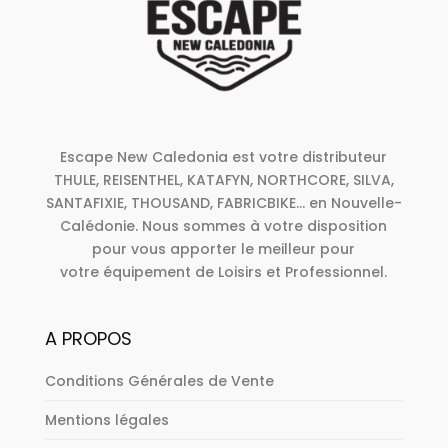
Escape New Caledonia est votre distributeur
THULE, REISENTHEL, KATAFYN, NORTHCORE, SILVA,
SANTAFIXIE, THOUSAND, FABRICBIKE... en Nouvelle-
Calédonie. Nous sommes à votre disposition
pour vous apporter le meilleur pour
votre équipement de Loisirs et Professionnel.
A PROPOS
Conditions Générales de Vente
Mentions légales