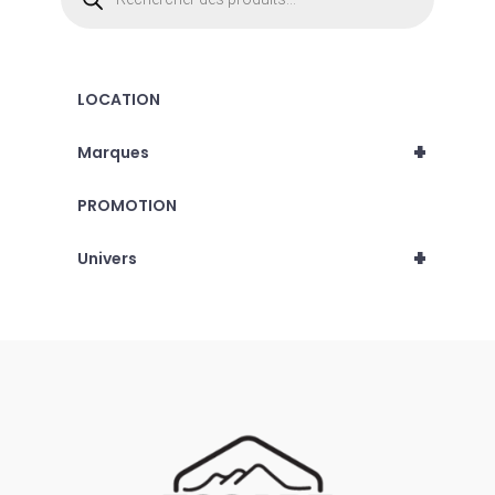
produits
LOCATION
+
Marques
PROMOTION
+
Univers