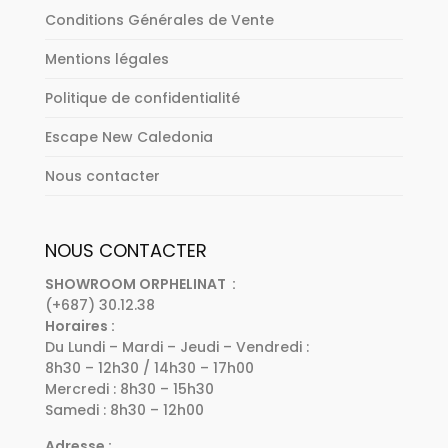
Conditions Générales de Vente
Mentions légales
Politique de confidentialité
Escape New Caledonia
Nous contacter
NOUS CONTACTER
SHOWROOM ORPHELINAT :
(+687) 30.12.38
Horaires :
Du Lundi – Mardi – Jeudi – Vendredi :
8h30 – 12h30 / 14h30 – 17h00
Mercredi : 8h30 – 15h30
Samedi : 8h30 – 12h00
Adresse :