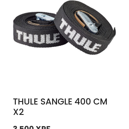
THULE SANGLE 400 CM
X2