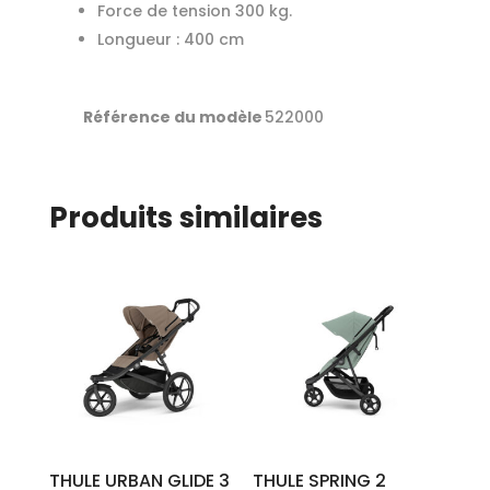
Force de tension 300 kg.
Longueur : 400 cm
Référence du modèle
522000
Produits similaires
THULE URBAN GLIDE 3
THULE SPRING 2