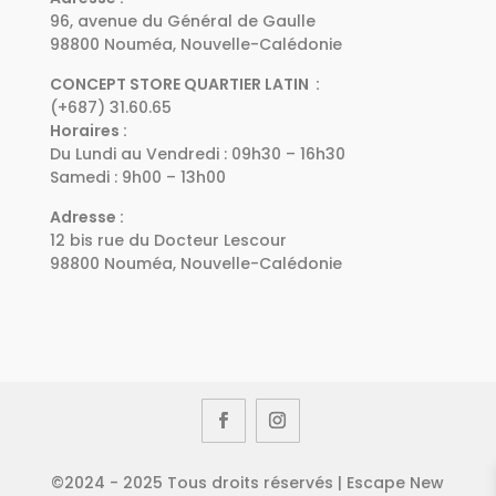
96, avenue du Général de Gaulle
98800 Nouméa, Nouvelle-Calédonie
CONCEPT STORE QUARTIER LATIN :
(+687) 31.60.65
Horaires :
Du Lundi au Vendredi : 09h30 – 16h30
Samedi : 9h00 – 13h00
Adresse :
12 bis rue du Docteur Lescour
98800 Nouméa, Nouvelle-Calédonie
©2024 - 2025 Tous droits réservés | Escape New