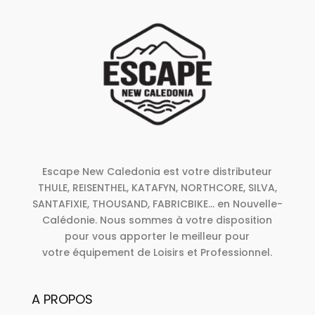
Escape New Caledonia est votre distributeur
THULE, REISENTHEL, KATAFYN, NORTHCORE, SILVA,
SANTAFIXIE, THOUSAND, FABRICBIKE... en Nouvelle-
Calédonie. Nous sommes à votre disposition
pour vous apporter le meilleur pour
votre équipement de Loisirs et Professionnel.
A PROPOS