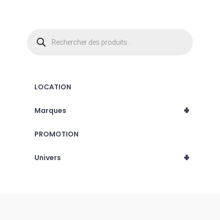
Recherche
de
produits
LOCATION
+
Marques
PROMOTION
+
Univers