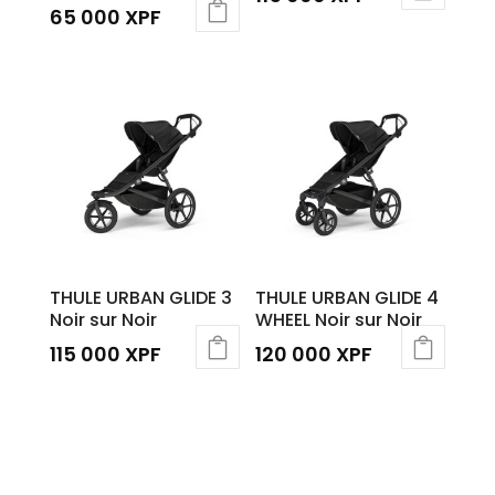
65 000
XPF
THULE URBAN GLIDE 3
THULE URBAN GLIDE 4
Noir sur Noir
WHEEL Noir sur Noir
115 000
XPF
120 000
XPF