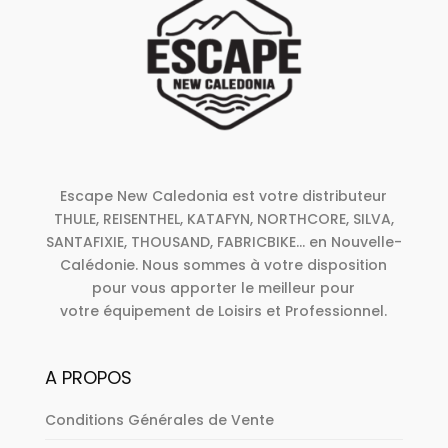
Escape New Caledonia est votre distributeur
THULE, REISENTHEL, KATAFYN, NORTHCORE, SILVA,
SANTAFIXIE, THOUSAND, FABRICBIKE... en Nouvelle-
Calédonie. Nous sommes à votre disposition
pour vous apporter le meilleur pour
votre équipement de Loisirs et Professionnel.
A PROPOS
Conditions Générales de Vente