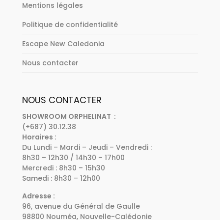
Mentions légales
Politique de confidentialité
Escape New Caledonia
Nous contacter
NOUS CONTACTER
SHOWROOM ORPHELINAT :
(+687) 30.12.38
Horaires :
Du Lundi – Mardi – Jeudi – Vendredi :
8h30 – 12h30 / 14h30 – 17h00
Mercredi : 8h30 – 15h30
Samedi : 8h30 – 12h00
Adresse :
96, avenue du Général de Gaulle
98800 Nouméa, Nouvelle-Calédonie