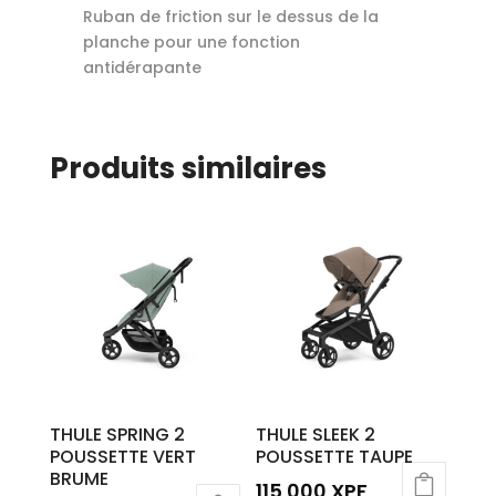
Ruban de friction sur le dessus de la
planche pour une fonction
antidérapante
Produits similaires
THULE SPRING 2
THULE SLEEK 2
POUSSETTE VERT
POUSSETTE TAUPE
BRUME
115 000
XPF