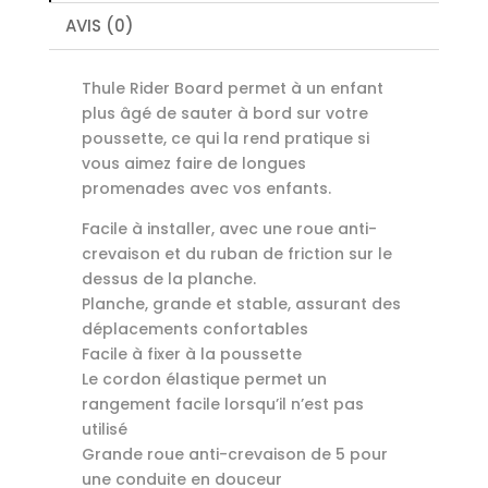
AVIS (0)
Thule Rider Board permet à un enfant
plus âgé de sauter à bord sur votre
poussette, ce qui la rend pratique si
vous aimez faire de longues
promenades avec vos enfants.
Facile à installer, avec une roue anti-
crevaison et du ruban de friction sur le
dessus de la planche.
Planche, grande et stable, assurant des
déplacements confortables
Facile à fixer à la poussette
Le cordon élastique permet un
rangement facile lorsqu’il n’est pas
utilisé
Grande roue anti-crevaison de 5 pour
une conduite en douceur